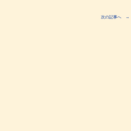
次の記事へ →