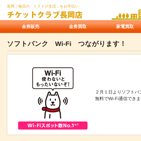
長岡｜毎日の「トクトク生活」をお手伝い
金券販売
金券買取
家電買取
ソフトバンク Wi-Fi つながります！
２月１日よりソフトバン
無料でWi-Fi通信でき