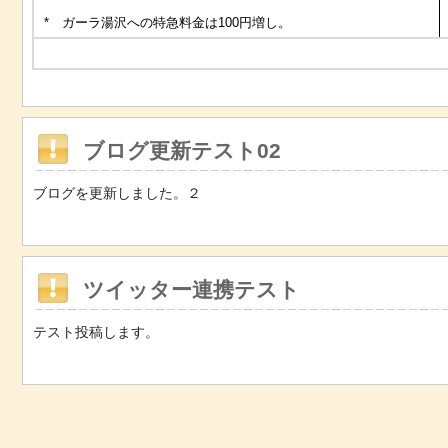
* ガーラ湯沢への特急料金は100円増し。
ブログ更新テスト02
ブログを更新しました。２
ツイッター連携テスト
テスト投稿します。