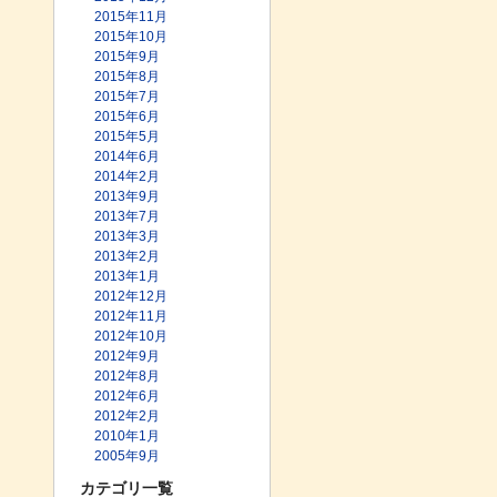
2015年11月
2015年10月
2015年9月
2015年8月
2015年7月
2015年6月
2015年5月
2014年6月
2014年2月
2013年9月
2013年7月
2013年3月
2013年2月
2013年1月
2012年12月
2012年11月
2012年10月
2012年9月
2012年8月
2012年6月
2012年2月
2010年1月
2005年9月
カテゴリ一覧