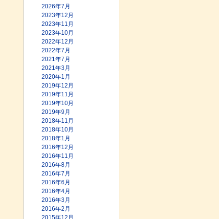
2026年7月
2023年12月
2023年11月
2023年10月
2022年12月
2022年7月
2021年7月
2021年3月
2020年1月
2019年12月
2019年11月
2019年10月
2019年9月
2018年11月
2018年10月
2018年1月
2016年12月
2016年11月
2016年8月
2016年7月
2016年6月
2016年4月
2016年3月
2016年2月
2015年12月