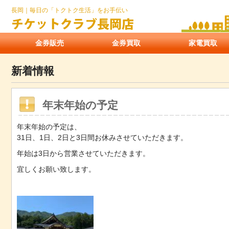
長岡｜毎日の「トクトク生活」をお手伝い
金券販売
金券買取
家電買取
新着情報
年末年始の予定
年末年始の予定は、
31日、1日、2日と3日間お休みさせていただきます。
年始は3日から営業させていただきます。
宜しくお願い致します。