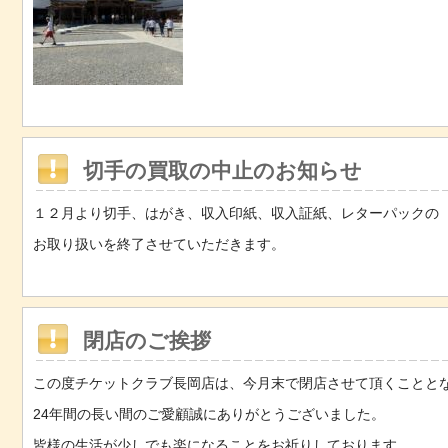
切手の買取の中止のお知らせ
１２月より切手、はがき、収入印紙、収入証紙、レターパックの
お取り扱いを終了させていただきます。
閉店のご挨拶
この度チケットクラブ長岡店は、今月末で閉店させて頂くことと
24年間の長い間のご愛顧誠にありがとうございました。
皆様の生活が少しでも楽になることをお祈りしております。