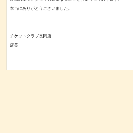
本当にありがとうございました。
チケットクラブ長岡店
店長