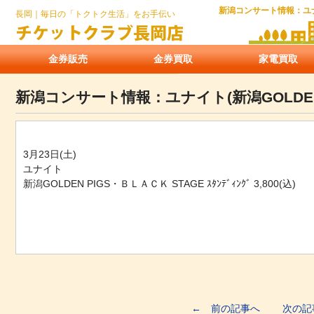
新潟コンサート情報：ユナイ
長岡｜毎日の「トクトク生活」をお手伝い
金券販売
金券買取
家電買取
新潟コンサート情報：ユナイト(新潟GOLDEN 
3月23日(土)
ユナイト
新潟GOLDEN PIGS・ＢＬＡＣＫ STAGE ｽﾀﾝﾃﾞｨﾝｸﾞ 3,800(込)
← 前の記事へ
次の記