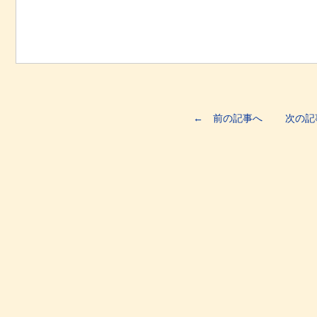
← 前の記事へ
次の記